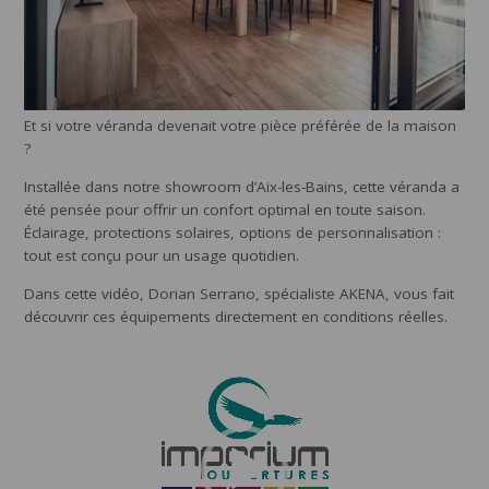
Et si votre véranda devenait votre pièce préférée de la maison
?
Installée dans notre showroom d’Aix-les-Bains, cette véranda a
été pensée pour offrir un confort optimal en toute saison.
Éclairage, protections solaires, options de personnalisation :
tout est conçu pour un usage quotidien.
Dans cette vidéo, Dorian Serrano, spécialiste AKENA, vous fait
découvrir ces équipements directement en conditions réelles.
Lecteur
vidéo