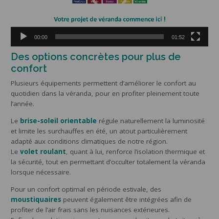
00:00
01:52
Des options concrètes pour plus de
confort
Plusieurs équipements permettent d’améliorer le confort au
quotidien dans la véranda, pour en profiter pleinement toute
l’année.
Le
brise-soleil orientable
régule naturellement la luminosité
et limite les surchauffes en été, un atout particulièrement
adapté aux conditions climatiques de notre région.
Le
volet roulant
, quant à lui, renforce l’isolation thermique et
la sécurité, tout en permettant d’occulter totalement la véranda
lorsque nécessaire.
Pour un confort optimal en période estivale, des
moustiquaires
peuvent également être intégrées afin de
profiter de l’air frais sans les nuisances extérieures.