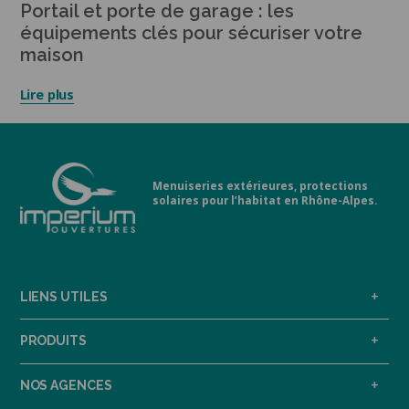
Portail et porte de garage : les
équipements clés pour sécuriser votre
maison
Lire plus
Menuiseries extérieures, protections
solaires pour l’habitat en Rhône-Alpes.
LIENS UTILES
PRODUITS
NOS AGENCES