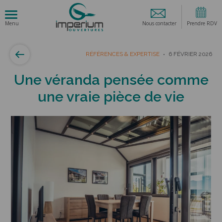
Nous contacter
Prendre RDV
RÉFÉRENCES & EXPERTISE
6 FÉVRIER 2026
Une véranda pensée comme
une vraie pièce de vie