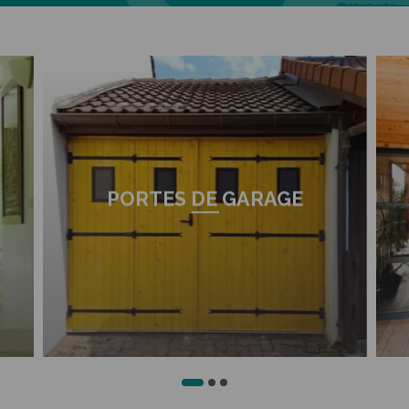
PORTES DE GARAGE