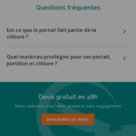
Questions fréquentes
Est-ce que le portail fait partie de la
clôture ?
Quel matériau privilégier pour son portail,
portillon et clôture ?
Devis gratuit en 48h
Nous réalisons votre devis gratuit et sans engagement
Demandez un devis