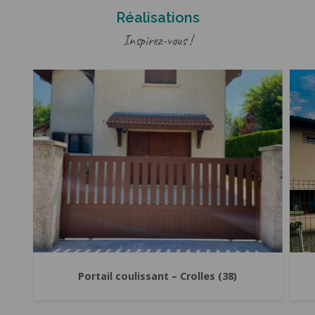
Réalisations
Inspirez-vous !
–
Portail coulissant – Crolles (38)