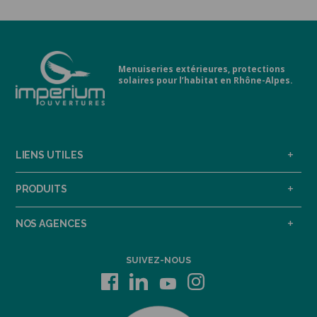
Menuiseries extérieures, protections
solaires pour l’habitat en Rhône-Alpes.
LIENS UTILES
PRODUITS
NOS AGENCES
SUIVEZ-NOUS