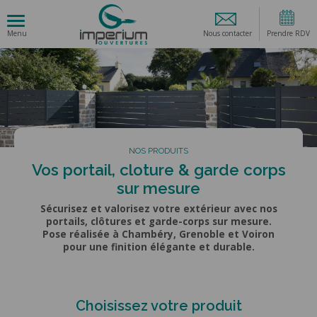
Nous contacter
Prendre RDV
NOS PRODUITS
Vos portail, cloture & garde corps
sur mesure
Sécurisez et valorisez votre extérieur avec nos
portails, clôtures et garde-corps sur mesure.
Pose réalisée à Chambéry, Grenoble et Voiron
pour une finition élégante et durable.
Choisissez votre produit