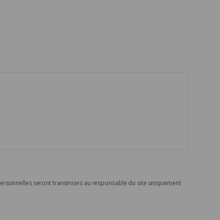
personnelles seront transmises au responsable du site uniquement