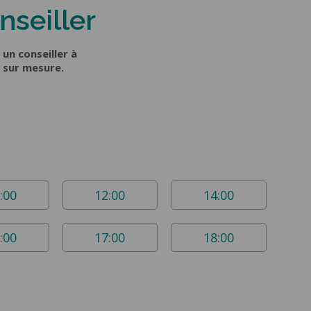
nseiller
un conseiller à
 sur mesure.
:00
12:00
14:00
:00
17:00
18:00