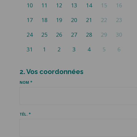
10
11
12
13
14
15
16
17
18
19
20
21
22
23
24
25
26
27
28
29
30
31
1
2
3
4
5
6
2. Vos coordonnées
NOM *
TÉL. *