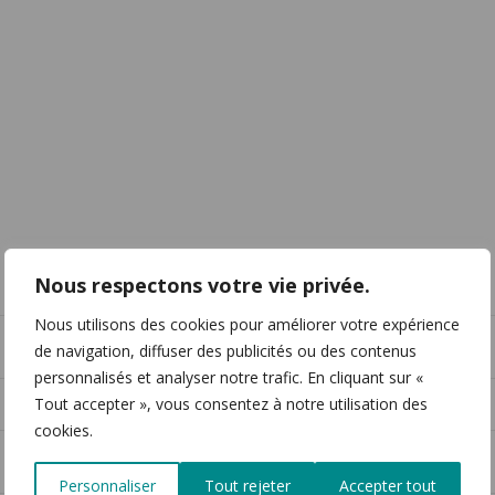
Nous respectons votre vie privée.
PRÉNOM
Nous utilisons des cookies pour améliorer votre expérience
de navigation, diffuser des publicités ou des contenus
personnalisés et analyser notre trafic. En cliquant sur «
Tout accepter », vous consentez à notre utilisation des
EMAIL *
cookies.
Personnaliser
Tout rejeter
Accepter tout