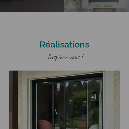
Réalisations
Inspirez-vous !