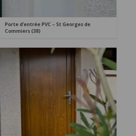
Porte d’entrée PVC – St Georges de
Commiers (38)