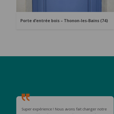
Porte d’entrée bois – Thonon-les-Bains (74)
Super expérience ! Nous avons fait changer notre