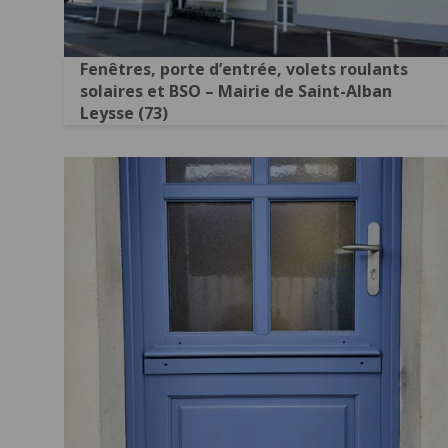
Fenêtres, porte d’entrée, volets roulants
solaires et BSO – Mairie de Saint-Alban
Leysse (73)