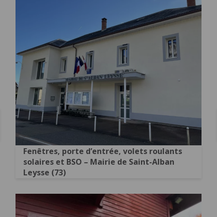
Fenêtres, porte d’entrée, volets roulants
solaires et BSO – Mairie de Saint-Alban
Leysse (73)