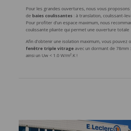
Pour les grandes ouvertures, nous vous proposons 
de
baies coulissantes
: à translation, coulissant-le
Pour profiter d’un espace maximum, nous recomman
coulissante pliante qui permet une ouverture totale
Afin d’obtenir une isolation maximum, vous pouvez 
fenêtre triple vitrage
avec un dormant de 78mm :
ainsi un Uw < 1.0 W/m².K !