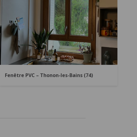
Fenêtre PVC – Thonon-les-Bains (74)