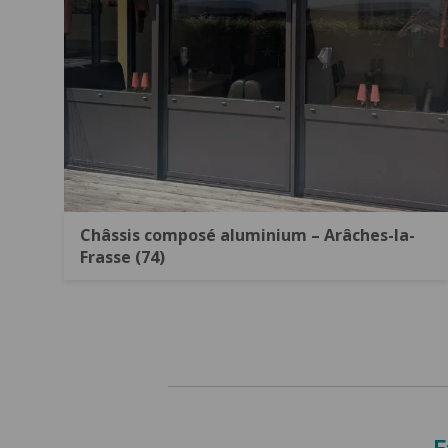
Châssis composé aluminium – Arâches-la-
Frasse (74)