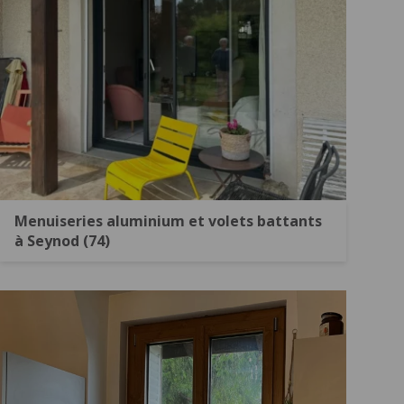
Menuiseries aluminium et volets battants
à Seynod (74)