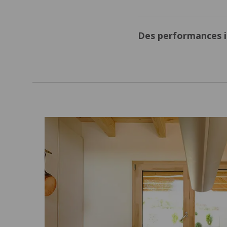
Des performances i