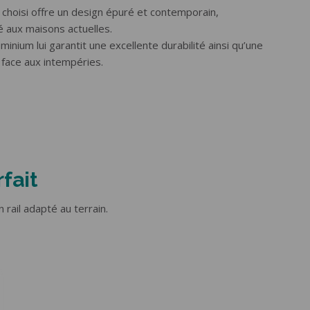
t choisi offre un design épuré et contemporain,
 aux maisons actuelles.
minium lui garantit une excellente durabilité ainsi qu’une
 face aux intempéries.
fait
 rail adapté au terrain.