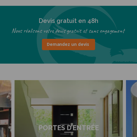
Devis gratuit en 48h
Nous réalisons votre devis gratuit et sans engagement
Demandez un devis
PORTES D’ENTRÉE