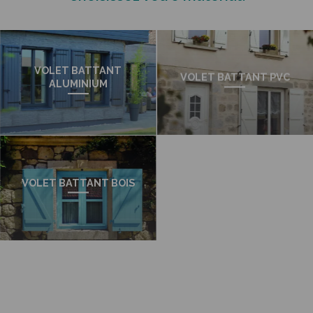
VOLET BATTANT
VOLET BATTANT PVC
ALUMINIUM
VOLET BATTANT BOIS