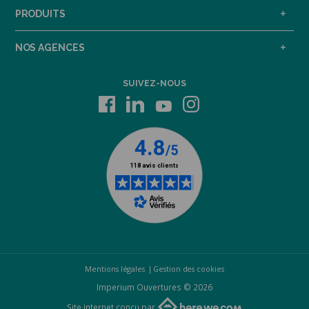
PRODUITS
NOS AGENCES
SUIVEZ-NOUS
Mentions légales
Gestion des cookies
Imperium Ouvertures © 2026
Site internet conçu par