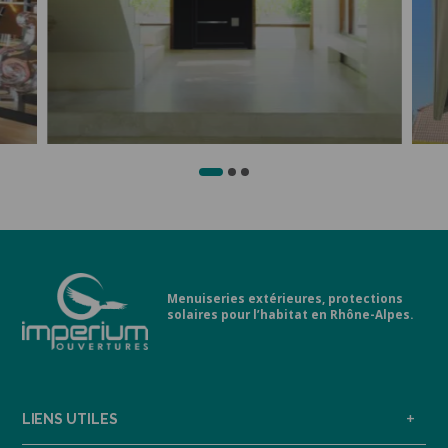
Menuiseries extérieures, protections
solaires pour l’habitat en Rhône-Alpes.
LIENS UTILES