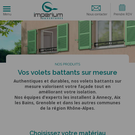
Nous contacter
Prendre RDV
NOS PRODUITS
Vos volets battants sur mesure
Authentiques et durables, nos volets battants sur
mesure valorisent votre façade tout en
améliorant votre isolation.
Nos équipes d’experts les installent à Annecy, Aix
les Bains, Grenoble et dans les autres communes
de la région Rhône-Alpes.
Choisissez votre matériau