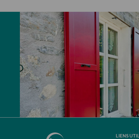
LIENS UTI