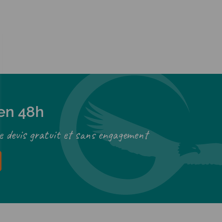
 en 48h
e devis gratuit et sans engagement