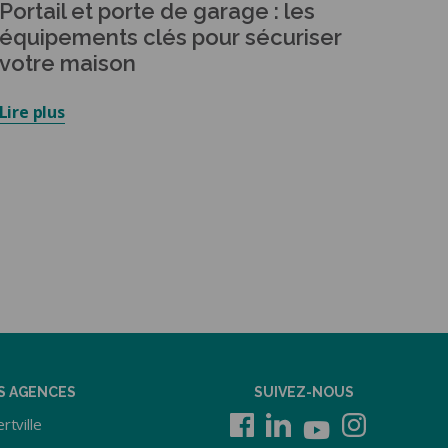
Portail et porte de garage : les
équipements clés pour sécuriser
votre maison
Lire plus
S AGENCES
SUIVEZ-NOUS
rtville