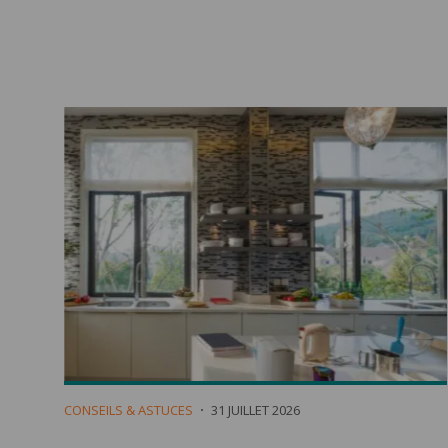
CONSEILS & ASTUCES
31 JUILLET 2026