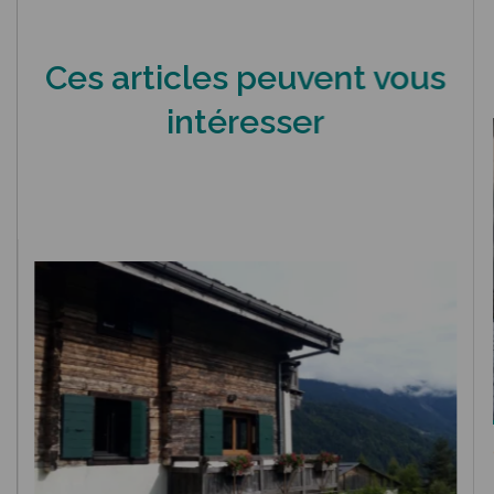
Ces articles peuvent vous
intéresser