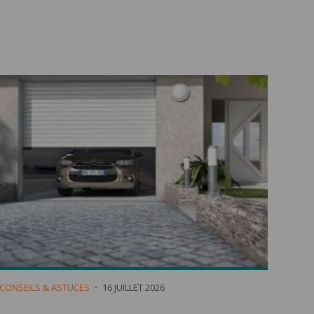
CONSEILS & ASTUCES
16 JUILLET 2026