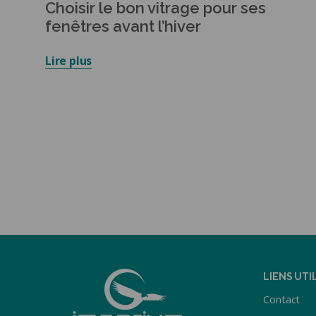
Choisir le bon vitrage pour ses
fenêtres avant l’hiver
Lire plus
LIENS UTI
Contact