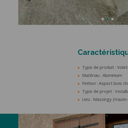
Caractéristiq
Type de produit : Volet
Matériau : Aluminium
Finition : Aspect bois 
Type de projet : Instal
Lieu : Massingy (Haute