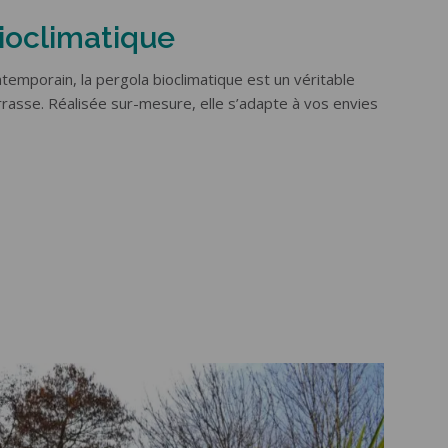
ioclimatique
temporain, la pergola bioclimatique est un véritable
rrasse. Réalisée sur-mesure, elle s’adapte à vos envies