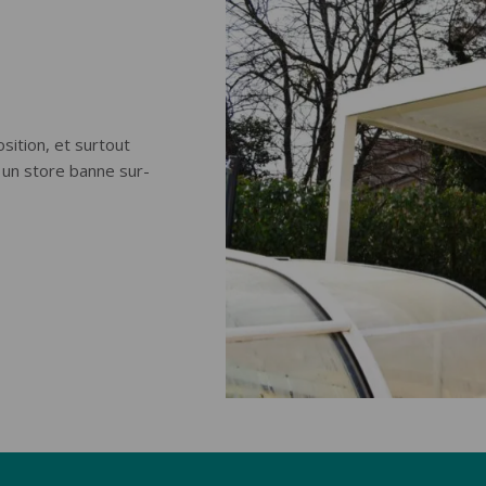
sition, et surtout
 un store banne sur-