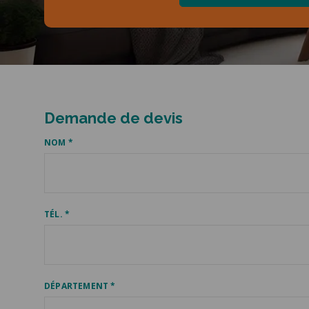
Demande de devis
NOM *
TÉL. *
DÉPARTEMENT *