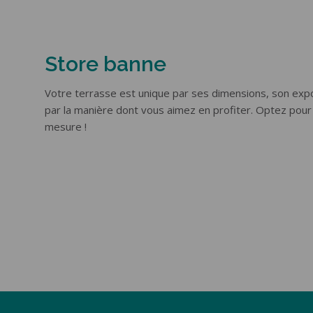
Store banne
Votre terrasse est unique par ses dimensions, son expo
par la manière dont vous aimez en profiter. Optez pour
mesure !