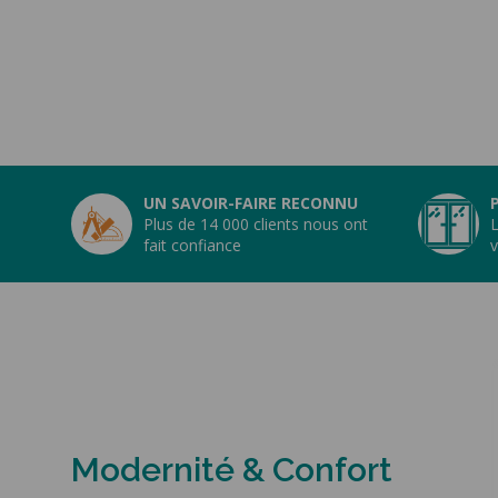
UN SAVOIR-FAIRE RECONNU
Plus de 14 000 clients nous ont
L
fait confiance
v
Modernité & Confort