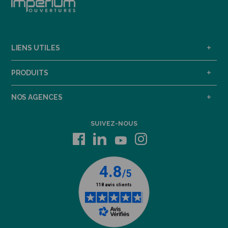
LIENS UTILES
PRODUITS
NOS AGENCES
SUIVEZ-NOUS