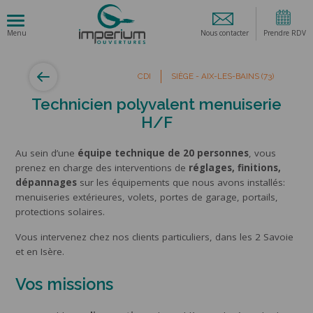
Nous contacter
Prendre RDV
CDI
SIÈGE - AIX-LES-BAINS (73)
Technicien polyvalent menuiserie
H/F
Au sein d’une
équipe technique de 20 personnes
, vous
prenez en charge des interventions de
réglages, finitions,
dépannages
sur les équipements que nous avons installés:
menuiseries extérieures, volets, portes de garage, portails,
protections solaires.
Vous intervenez chez nos clients particuliers, dans les 2 Savoie
et en Isère.
Vos missions